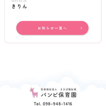
2023.03.20
きりん
Tel. 098-948-1416